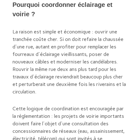
Pourquoi coordonner éclairage et
voirie ?
La raison est simple et économique : ouvrir une
tranchée coûte cher. Si on doit refaire la chaussée
d'une rue, autant en profiter pour remplacer les
fourreaux d'éclairage vieillissants, poser de
nouveaux câbles et moderniser les candélabres.
Rouvrir la même rue deux ans plus tard pour les
travaux d'éclairage reviendrait beaucoup plus cher
et perturberait une deuxième fois les riverains et la
circulation.
Cette logique de coordination est encouragée par
la réglementation : les projets de voirie importants
doivent faire l'objet d'une consultation des
concessionnaires de réseaux (eau, assainissement,
électricité, télécom) qui sont invités à se