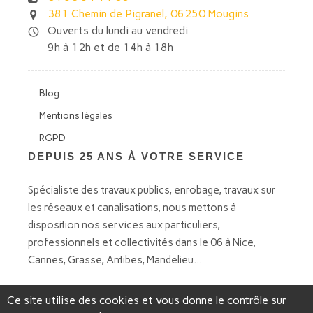
381 Chemin de Pigranel, 06250 Mougins
Ouverts du lundi au vendredi
9h à 12h et de 14h à 18h
Blog
Mentions légales
RGPD
DEPUIS 25 ANS À VOTRE SERVICE
Spécialiste des travaux publics, enrobage, travaux sur
les réseaux et canalisations, nous mettons à
disposition nos services aux particuliers,
professionnels et collectivités dans le 06 à Nice,
Cannes, Grasse, Antibes, Mandelieu...
Ce site utilise des cookies et vous donne le contrôle sur