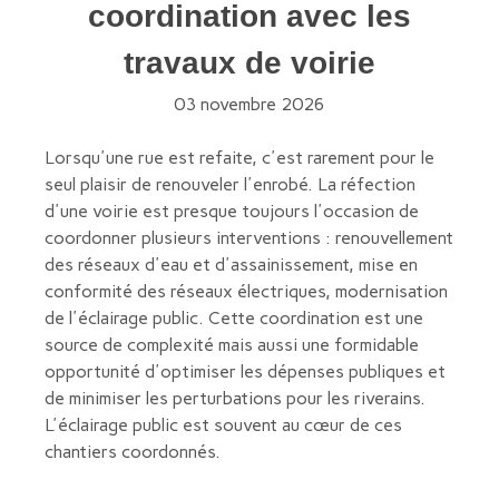
coordination avec les
travaux de voirie
03 novembre 2026
Lorsqu'une rue est refaite, c'est rarement pour le
seul plaisir de renouveler l'enrobé. La réfection
d'une voirie est presque toujours l'occasion de
coordonner plusieurs interventions : renouvellement
des réseaux d'eau et d'assainissement, mise en
conformité des réseaux électriques, modernisation
de l'éclairage public. Cette coordination est une
source de complexité mais aussi une formidable
opportunité d'optimiser les dépenses publiques et
de minimiser les perturbations pour les riverains.
L'éclairage public est souvent au cœur de ces
chantiers coordonnés.