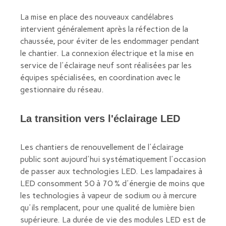
La mise en place des nouveaux candélabres
intervient généralement après la réfection de la
chaussée, pour éviter de les endommager pendant
le chantier. La connexion électrique et la mise en
service de l'éclairage neuf sont réalisées par les
équipes spécialisées, en coordination avec le
gestionnaire du réseau.
La transition vers l'éclairage LED
Les chantiers de renouvellement de l'éclairage
public sont aujourd'hui systématiquement l'occasion
de passer aux technologies LED. Les lampadaires à
LED consomment 50 à 70 % d'énergie de moins que
les technologies à vapeur de sodium ou à mercure
qu'ils remplacent, pour une qualité de lumière bien
supérieure. La durée de vie des modules LED est de