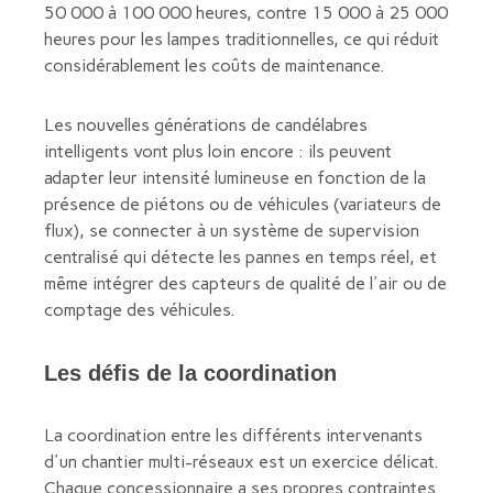
50 000 à 100 000 heures, contre 15 000 à 25 000
heures pour les lampes traditionnelles, ce qui réduit
considérablement les coûts de maintenance.
Les nouvelles générations de candélabres
intelligents vont plus loin encore : ils peuvent
adapter leur intensité lumineuse en fonction de la
présence de piétons ou de véhicules (variateurs de
flux), se connecter à un système de supervision
centralisé qui détecte les pannes en temps réel, et
même intégrer des capteurs de qualité de l'air ou de
comptage des véhicules.
Les défis de la coordination
La coordination entre les différents intervenants
d'un chantier multi-réseaux est un exercice délicat.
Chaque concessionnaire a ses propres contraintes