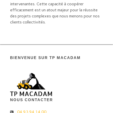
intervenantes. Cette capacité à coopérer
efficacement est un atout majeur pour la réussite
des projets complexes que nous menons pour nos
clients collectivités.
BIENVENUE SUR TP MACADAM
NOUS CONTACTER
04 93 94 14 00