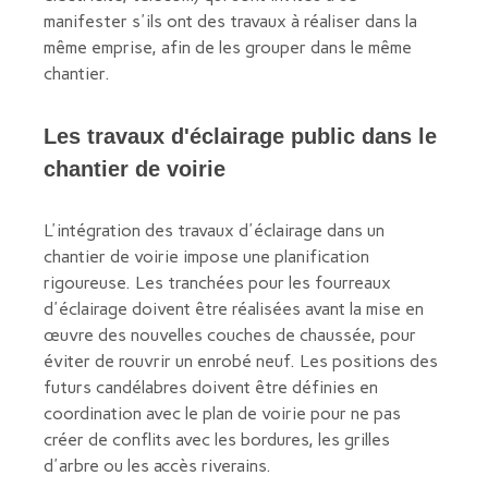
manifester s'ils ont des travaux à réaliser dans la
même emprise, afin de les grouper dans le même
chantier.
Les travaux d'éclairage public dans le
chantier de voirie
L'intégration des travaux d'éclairage dans un
chantier de voirie impose une planification
rigoureuse. Les tranchées pour les fourreaux
d'éclairage doivent être réalisées avant la mise en
œuvre des nouvelles couches de chaussée, pour
éviter de rouvrir un enrobé neuf. Les positions des
futurs candélabres doivent être définies en
coordination avec le plan de voirie pour ne pas
créer de conflits avec les bordures, les grilles
d'arbre ou les accès riverains.