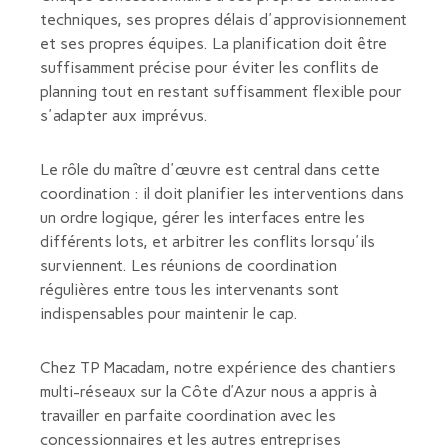
techniques, ses propres délais d'approvisionnement
et ses propres équipes. La planification doit être
suffisamment précise pour éviter les conflits de
planning tout en restant suffisamment flexible pour
s'adapter aux imprévus.
Le rôle du maître d'œuvre est central dans cette
coordination : il doit planifier les interventions dans
un ordre logique, gérer les interfaces entre les
différents lots, et arbitrer les conflits lorsqu'ils
surviennent. Les réunions de coordination
régulières entre tous les intervenants sont
indispensables pour maintenir le cap.
Chez TP Macadam, notre expérience des chantiers
multi-réseaux sur la Côte d’Azur nous a appris à
travailler en parfaite coordination avec les
concessionnaires et les autres entreprises