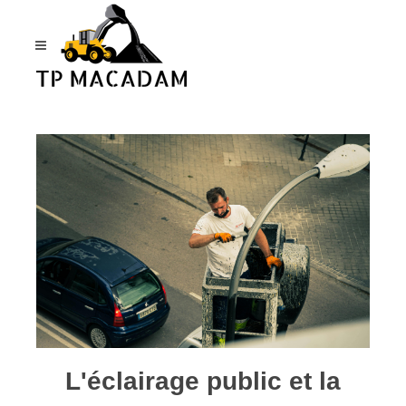
Panneau de gestion des cookies
L'éclairage public et la