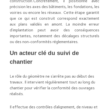
construction.Concrètement, il positionne avec
précision les axes des bâtiments, les fondations, les
voiries ou encore les réseaux. Cette étape garantit
que ce qui est construit correspond exactement
aux plans validés en amont. La moindre erreur
d’implantation peut avoir des conséquences
importantes, notamment des décalages structurels
ou des non-conformités réglementaires.
Un acteur clé du suivi de
chantier
Le rôle du géomètre ne s’arrête pas au début des
travaux. Il intervient régulièrement tout au long du
chantier pour vérifier la conformité des ouvrages
réalisés.
Il effectue des contrôles d’alignement, de niveau et