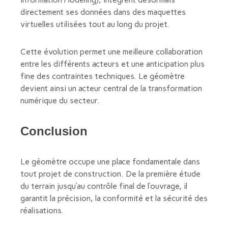
directement ses données dans des maquettes
virtuelles utilisées tout au long du projet.
Cette évolution permet une meilleure collaboration
entre les différents acteurs et une anticipation plus
fine des contraintes techniques. Le géomètre
devient ainsi un acteur central de la transformation
numérique du secteur.
Conclusion
Le géomètre occupe une place fondamentale dans
tout projet de construction. De la première étude
du terrain jusqu’au contrôle final de l’ouvrage, il
garantit la précision, la conformité et la sécurité des
réalisations.