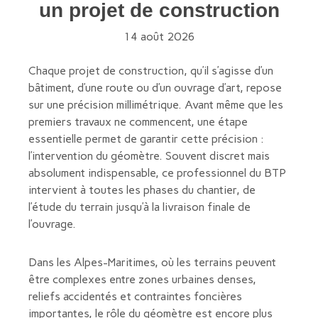
un projet de construction
14 août 2026
Chaque projet de construction, qu’il s’agisse d’un
bâtiment, d’une route ou d’un ouvrage d’art, repose
sur une précision millimétrique. Avant même que les
premiers travaux ne commencent, une étape
essentielle permet de garantir cette précision :
l’intervention du géomètre. Souvent discret mais
absolument indispensable, ce professionnel du BTP
intervient à toutes les phases du chantier, de
l’étude du terrain jusqu’à la livraison finale de
l’ouvrage.
Dans les Alpes-Maritimes, où les terrains peuvent
être complexes entre zones urbaines denses,
reliefs accidentés et contraintes foncières
importantes, le rôle du géomètre est encore plus