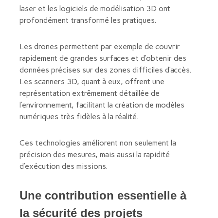
laser et les logiciels de modélisation 3D ont
profondément transformé les pratiques.
Les drones permettent par exemple de couvrir
rapidement de grandes surfaces et d’obtenir des
données précises sur des zones difficiles d’accès.
Les scanners 3D, quant à eux, offrent une
représentation extrêmement détaillée de
l’environnement, facilitant la création de modèles
numériques très fidèles à la réalité.
Ces technologies améliorent non seulement la
précision des mesures, mais aussi la rapidité
d’exécution des missions.
Une contribution essentielle à
la sécurité des projets