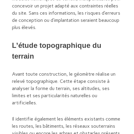
concevoir un projet adapté aux contraintes réelles
du site. Sans ces informations, les risques d’erreurs
de conception ou d’implantation seraient beaucoup
plus élevés.
L’étude topographique du
terrain
Avant toute construction, le géomètre réalise un
relevé topographique. Cette étape consiste à
analyser la forme du terrain, ses altitudes, ses
limites et ses particularités naturelles ou
artificielles.
Il identifie également les éléments existants comme
les routes, les bâtiments, les réseaux souterrains
visibles ou encore les arbres et obstacles présents