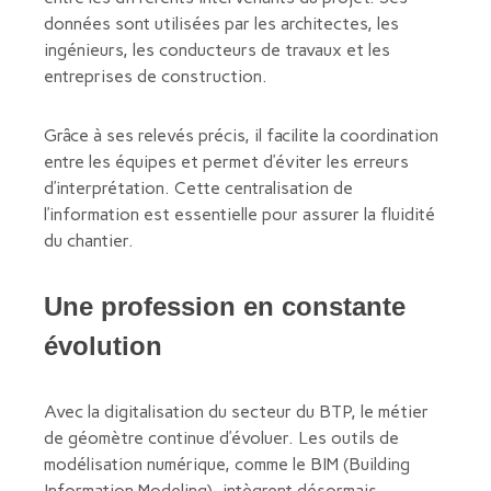
données sont utilisées par les architectes, les
ingénieurs, les conducteurs de travaux et les
entreprises de construction.
Grâce à ses relevés précis, il facilite la coordination
entre les équipes et permet d’éviter les erreurs
d’interprétation. Cette centralisation de
l’information est essentielle pour assurer la fluidité
du chantier.
Une profession en constante
évolution
Avec la digitalisation du secteur du BTP, le métier
de géomètre continue d’évoluer. Les outils de
modélisation numérique, comme le BIM (Building
Information Modeling), intègrent désormais