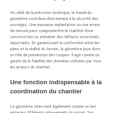
Au-delà de la précision technique, le travail du
géomètre contribue directement à la sécurité des
ouvrages. Une mauvaise implantation ou une erreur
de mesure peut compromettre la stabilité d’une
construction ou entraîner des défauts structurels
importants. En garantissant la conformité entre les
plans et la réalité du terrain, le géomètre joue donc
un rôle de prévention des risques. Il agit comme un
garant de la fiabilité des données utilisées par tous
les acteurs du chantier.
Une fonction indispensable à la
coordination du chantier
Le géomètre intervient également comme un lien
entre les différents intervenants du projet. Ses