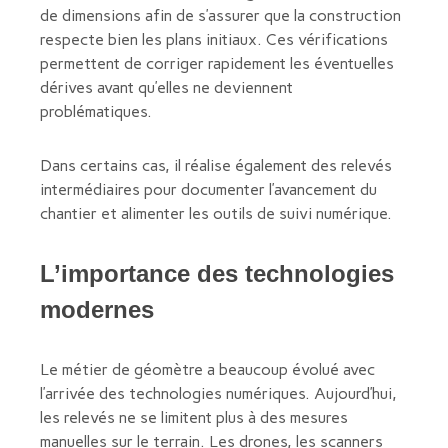
de dimensions afin de s’assurer que la construction
respecte bien les plans initiaux. Ces vérifications
permettent de corriger rapidement les éventuelles
dérives avant qu’elles ne deviennent
problématiques.
Dans certains cas, il réalise également des relevés
intermédiaires pour documenter l’avancement du
chantier et alimenter les outils de suivi numérique.
L’importance des technologies
modernes
Le métier de géomètre a beaucoup évolué avec
l’arrivée des technologies numériques. Aujourd’hui,
les relevés ne se limitent plus à des mesures
manuelles sur le terrain. Les drones, les scanners