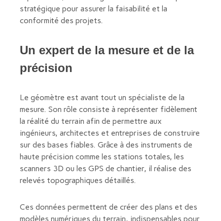
stratégique pour assurer la faisabilité et la
conformité des projets.
Un expert de la mesure et de la
précision
Le géomètre est avant tout un spécialiste de la
mesure. Son rôle consiste à représenter fidèlement
la réalité du terrain afin de permettre aux
ingénieurs, architectes et entreprises de construire
sur des bases fiables. Grâce à des instruments de
haute précision comme les stations totales, les
scanners 3D ou les GPS de chantier, il réalise des
relevés topographiques détaillés.
Ces données permettent de créer des plans et des
modèles numériques du terrain, indispensables pour