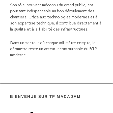
Son rôle, souvent méconnu du grand public, est
pourtant indispensable au bon déroulement des
chantiers. Grâce aux technologies modernes et à
son expertise technique, il contribue directement à
la qualité et à la fiabilité des infrastructures.
Dans un secteur où chaque millimètre compte, le
géomètre reste un acteur incontournable du BTP
moderne.
BIENVENUE SUR TP MACADAM