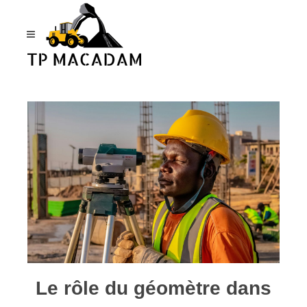
Panneau de gestion des cookies
Le rôle du géomètre dans