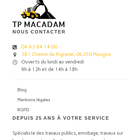
NOUS CONTACTER
04 93 94 14 00
381 Chemin de Pigranel, 06250 Mougins
Ouverts du lundi au vendredi
9h à 12h et de 14h à 18h
Blog
Mentions légales
RGPD
DEPUIS 25 ANS À VOTRE SERVICE
Spécialiste des travaux publics, enrobage, travaux sur