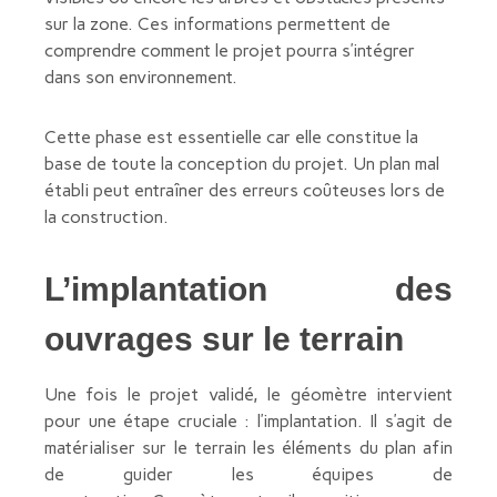
sur la zone. Ces informations permettent de
comprendre comment le projet pourra s’intégrer
dans son environnement.
Cette phase est essentielle car elle constitue la
base de toute la conception du projet. Un plan mal
établi peut entraîner des erreurs coûteuses lors de
la construction.
L’implantation des
ouvrages sur le terrain
Une fois le projet validé, le géomètre intervient
pour une étape cruciale : l’implantation. Il s’agit de
matérialiser sur le terrain les éléments du plan afin
de guider les équipes de