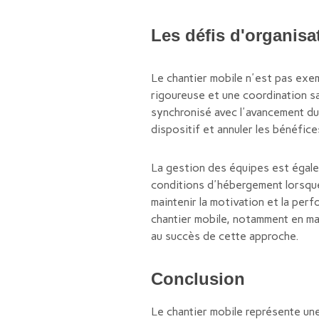
Les défis d'organisa
Le chantier mobile n'est pas exem
rigoureuse et une coordination sa
synchronisé avec l'avancement du 
dispositif et annuler les bénéfice
La gestion des équipes est égale
conditions d'hébergement lorsque
maintenir la motivation et la per
chantier mobile, notamment en ma
au succès de cette approche.
Conclusion
Le chantier mobile représente une