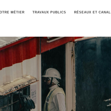
OTRE MÉTIER
TRAVAUX PUBLICS
RÉSEAUX ET CANAL