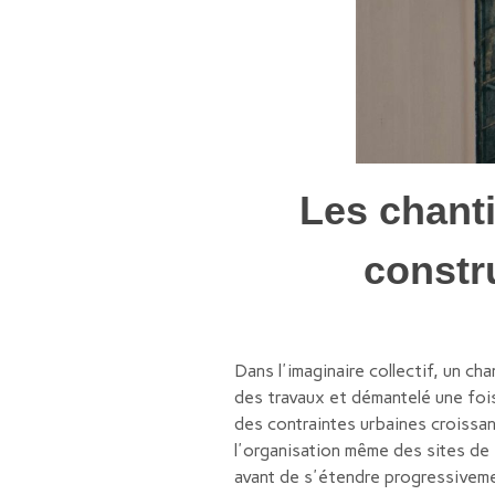
Les chanti
constr
Dans l'imaginaire collectif, un ch
des travaux et démantelé une fois
des contraintes urbaines croissan
l'organisation même des sites de 
avant de s'étendre progressiveme