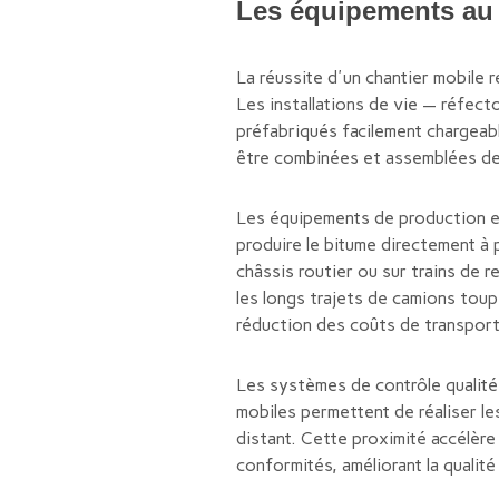
Les équipements au
La réussite d'un chantier mobile 
Les installations de vie — réfect
préfabriqués facilement chargeab
être combinées et assemblées de 
Les équipements de production eu
produire le bitume directement à 
châssis routier ou sur trains de 
les longs trajets de camions toupi
réduction des coûts de transport,
Les systèmes de contrôle qualité
mobiles permettent de réaliser les
distant. Cette proximité accélère
conformités, améliorant la qualité