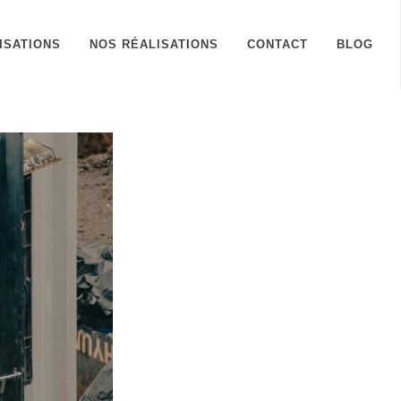
ISATIONS
NOS RÉALISATIONS
CONTACT
BLOG