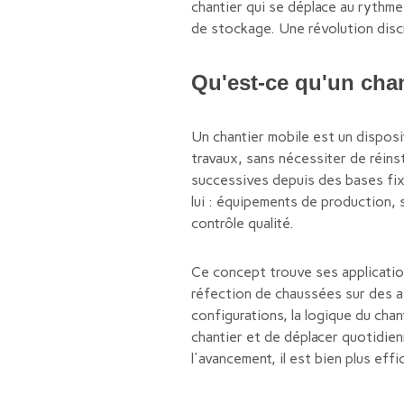
chantier qui se déplace au rythme
de stockage. Une révolution discr
Qu'est-ce qu'un chan
Un chantier mobile est un disposi
travaux, sans nécessiter de réins
successives depuis des bases fix
lui : équipements de production, 
contrôle qualité.
Ce concept trouve ses applications
réfection de chaussées sur des a
configurations, la logique du cha
chantier et de déplacer quotidien
l'avancement, il est bien plus eff