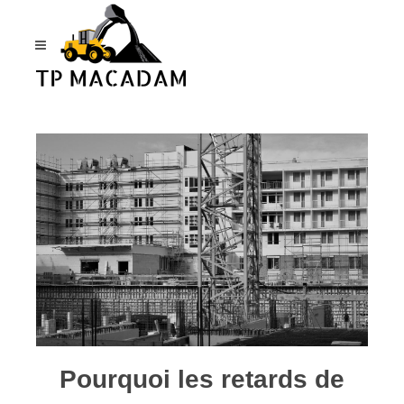
Panneau de gestion des cookies
Pourquoi les retards de