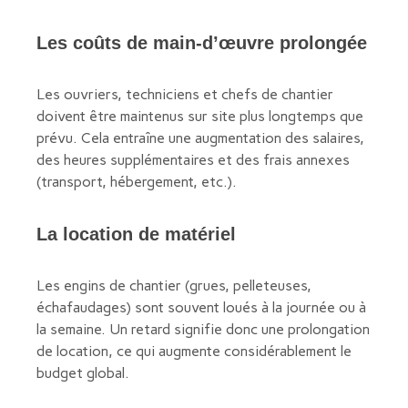
Les coûts de main-d’œuvre prolongée
Les ouvriers, techniciens et chefs de chantier
doivent être maintenus sur site plus longtemps que
prévu. Cela entraîne une augmentation des salaires,
des heures supplémentaires et des frais annexes
(transport, hébergement, etc.).
La location de matériel
Les engins de chantier (grues, pelleteuses,
échafaudages) sont souvent loués à la journée ou à
la semaine. Un retard signifie donc une prolongation
de location, ce qui augmente considérablement le
budget global.