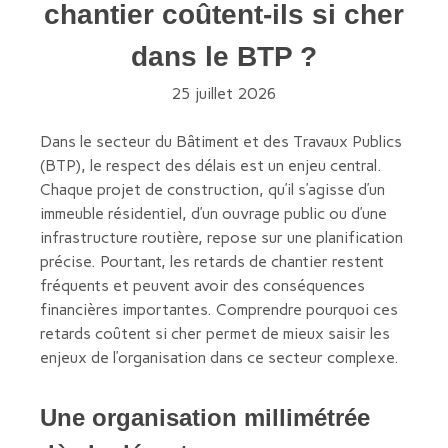
chantier coûtent-ils si cher
dans le BTP ?
25 juillet 2026
Dans le secteur du Bâtiment et des Travaux Publics
(BTP), le respect des délais est un enjeu central.
Chaque projet de construction, qu’il s’agisse d’un
immeuble résidentiel, d’un ouvrage public ou d’une
infrastructure routière, repose sur une planification
précise. Pourtant, les retards de chantier restent
fréquents et peuvent avoir des conséquences
financières importantes. Comprendre pourquoi ces
retards coûtent si cher permet de mieux saisir les
enjeux de l’organisation dans ce secteur complexe.
Une organisation millimétrée