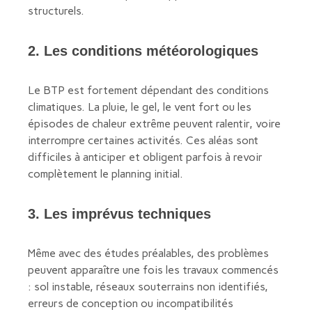
structurels.
2. Les conditions météorologiques
Le BTP est fortement dépendant des conditions
climatiques. La pluie, le gel, le vent fort ou les
épisodes de chaleur extrême peuvent ralentir, voire
interrompre certaines activités. Ces aléas sont
difficiles à anticiper et obligent parfois à revoir
complètement le planning initial.
3. Les imprévus techniques
Même avec des études préalables, des problèmes
peuvent apparaître une fois les travaux commencés
: sol instable, réseaux souterrains non identifiés,
erreurs de conception ou incompatibilités