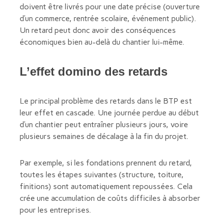
doivent être livrés pour une date précise (ouverture
d’un commerce, rentrée scolaire, événement public).
Un retard peut donc avoir des conséquences
économiques bien au-delà du chantier lui-même.
L’effet domino des retards
Le principal problème des retards dans le BTP est
leur effet en cascade. Une journée perdue au début
d’un chantier peut entraîner plusieurs jours, voire
plusieurs semaines de décalage à la fin du projet.
Par exemple, si les fondations prennent du retard,
toutes les étapes suivantes (structure, toiture,
finitions) sont automatiquement repoussées. Cela
crée une accumulation de coûts difficiles à absorber
pour les entreprises.