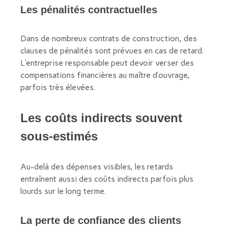
Les pénalités contractuelles
Dans de nombreux contrats de construction, des
clauses de pénalités sont prévues en cas de retard.
L’entreprise responsable peut devoir verser des
compensations financières au maître d’ouvrage,
parfois très élevées.
Les coûts indirects souvent
sous-estimés
Au-delà des dépenses visibles, les retards
entraînent aussi des coûts indirects parfois plus
lourds sur le long terme.
La perte de confiance des clients