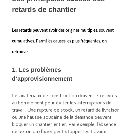
retards de chantier
Les retards peuvent avoir des origines multiples, souvent
cumulatives. Parmi les causes les plus fréquentes, on
retrouve :
1. Les problèmes
d’approvisionnement
Les matériaux de construction doivent être livrés
au bon moment pour éviter les interruptions de
travail. Une rupture de stock, un retard de livraison
ou une hausse soudaine de la demande peuvent
bloquer un chantier entier. Par exemple, l’absence
de béton ou d’acier peut stopper les travaux