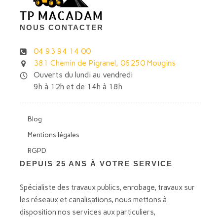
NOUS CONTACTER
04 93 94 14 00
381 Chemin de Pigranel, 06250 Mougins
Ouverts du lundi au vendredi
9h à 12h et de 14h à 18h
Blog
Mentions légales
RGPD
DEPUIS 25 ANS À VOTRE SERVICE
Spécialiste des travaux publics, enrobage, travaux sur
les réseaux et canalisations, nous mettons à
disposition nos services aux particuliers,