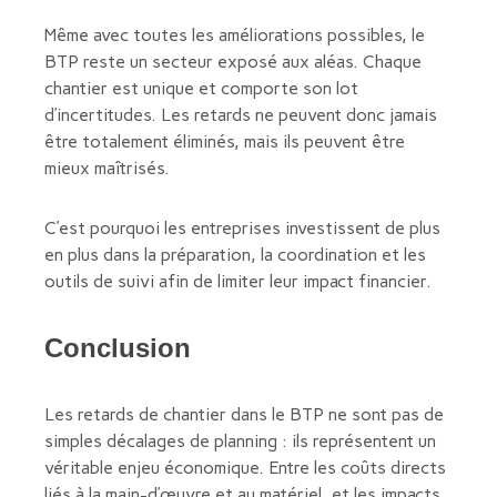
Même avec toutes les améliorations possibles, le
BTP reste un secteur exposé aux aléas. Chaque
chantier est unique et comporte son lot
d’incertitudes. Les retards ne peuvent donc jamais
être totalement éliminés, mais ils peuvent être
mieux maîtrisés.
C’est pourquoi les entreprises investissent de plus
en plus dans la préparation, la coordination et les
outils de suivi afin de limiter leur impact financier.
Conclusion
Les retards de chantier dans le BTP ne sont pas de
simples décalages de planning : ils représentent un
véritable enjeu économique. Entre les coûts directs
liés à la main-d’œuvre et au matériel, et les impacts