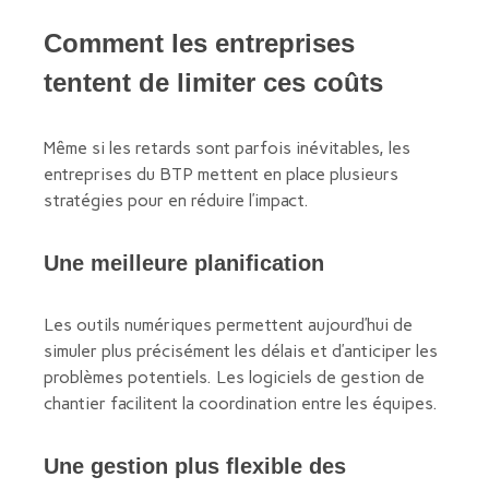
Comment les entreprises
tentent de limiter ces coûts
Même si les retards sont parfois inévitables, les
entreprises du BTP mettent en place plusieurs
stratégies pour en réduire l’impact.
Une meilleure planification
Les outils numériques permettent aujourd’hui de
simuler plus précisément les délais et d’anticiper les
problèmes potentiels. Les logiciels de gestion de
chantier facilitent la coordination entre les équipes.
Une gestion plus flexible des