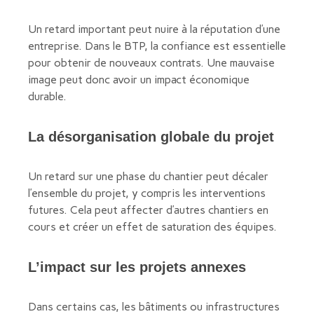
Un retard important peut nuire à la réputation d’une
entreprise. Dans le BTP, la confiance est essentielle
pour obtenir de nouveaux contrats. Une mauvaise
image peut donc avoir un impact économique
durable.
La désorganisation globale du projet
Un retard sur une phase du chantier peut décaler
l’ensemble du projet, y compris les interventions
futures. Cela peut affecter d’autres chantiers en
cours et créer un effet de saturation des équipes.
L’impact sur les projets annexes
Dans certains cas, les bâtiments ou infrastructures