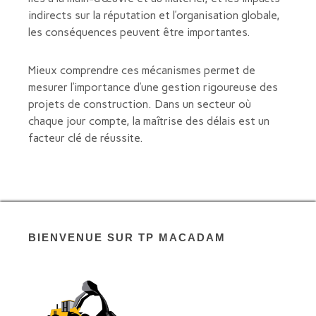
indirects sur la réputation et l’organisation globale,
les conséquences peuvent être importantes.
Mieux comprendre ces mécanismes permet de
mesurer l’importance d’une gestion rigoureuse des
projets de construction. Dans un secteur où
chaque jour compte, la maîtrise des délais est un
facteur clé de réussite.
BIENVENUE SUR TP MACADAM