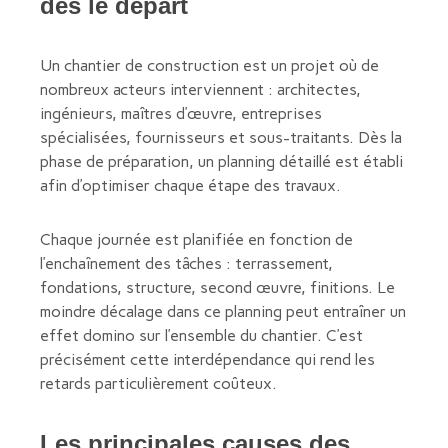
dès le départ
Un chantier de construction est un projet où de
nombreux acteurs interviennent : architectes,
ingénieurs, maîtres d’œuvre, entreprises
spécialisées, fournisseurs et sous-traitants. Dès la
phase de préparation, un planning détaillé est établi
afin d’optimiser chaque étape des travaux.
Chaque journée est planifiée en fonction de
l’enchaînement des tâches : terrassement,
fondations, structure, second œuvre, finitions. Le
moindre décalage dans ce planning peut entraîner un
effet domino sur l’ensemble du chantier. C’est
précisément cette interdépendance qui rend les
retards particulièrement coûteux.
Les principales causes des