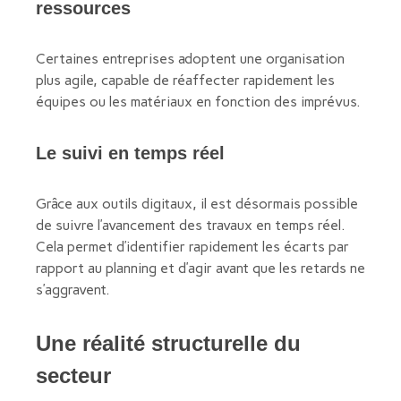
ressources
Certaines entreprises adoptent une organisation
plus agile, capable de réaffecter rapidement les
équipes ou les matériaux en fonction des imprévus.
Le suivi en temps réel
Grâce aux outils digitaux, il est désormais possible
de suivre l’avancement des travaux en temps réel.
Cela permet d’identifier rapidement les écarts par
rapport au planning et d’agir avant que les retards ne
s’aggravent.
Une réalité structurelle du
secteur