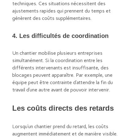
techniques. Ces situations nécessitent des
ajustements rapides qui prennent du temps et
génèrent des coûts supplémentaires.
4. Les difficultés de coordination
Un chantier mobilise plusieurs entreprises
simultanément. Si la coordination entre les
différents intervenants est insuffisante, des
blocages peuvent apparaître. Par exemple, une
équipe peut être contrainte d’attendre la fin du
travail d’une autre avant de pouvoir intervenir.
Les coûts directs des retards
Lorsqu’un chantier prend du retard, les coûts
augmentent immédiatement et de manière visible.