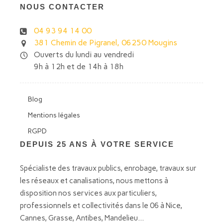
NOUS CONTACTER
04 93 94 14 00
381 Chemin de Pigranel, 06250 Mougins
Ouverts du lundi au vendredi
9h à 12h et de 14h à 18h
Blog
Mentions légales
RGPD
DEPUIS 25 ANS À VOTRE SERVICE
Spécialiste des travaux publics, enrobage, travaux sur
les réseaux et canalisations, nous mettons à
disposition nos services aux particuliers,
professionnels et collectivités dans le 06 à Nice,
Cannes, Grasse, Antibes, Mandelieu...