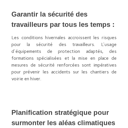
Garantir la sécurité des
travailleurs par tous les temps :
Les conditions hivernales accroissent les risques
pour la sécurité des travailleurs. L'usage
d'équipements de protection adaptés, des
formations spécialisées et la mise en place de
mesures de sécurité renforcées sont impératives
pour prévenir les accidents sur les chantiers de
voirie en hiver.
Planification stratégique pour
surmonter les aléas climatiques