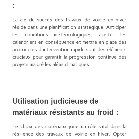
:
La clé du succès des travaux de voirie en hiver
réside dans une planification stratégique. Anticiper
les conditions météorologiques, ajuster les
calendriers en conséquence et mettre en place des
protocoles d'intervention rapide sont des éléments
cruciaux pour garantir la progression continue des
projets malgré les aléas climatiques.
Utilisation judicieuse de
matériaux résistants au froid :
Le choix des matériaux joue un rôle vital dans la
résilience des travaux de voirie en hiver. Opter