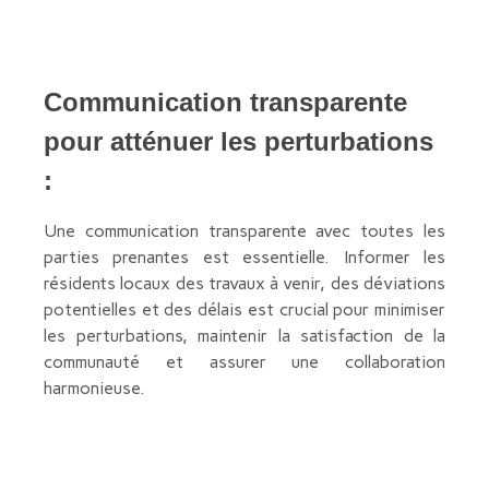
Communication transparente
pour atténuer les perturbations
:
Une communication transparente avec toutes les
parties prenantes est essentielle. Informer les
résidents locaux des travaux à venir, des déviations
potentielles et des délais est crucial pour minimiser
les perturbations, maintenir la satisfaction de la
communauté et assurer une collaboration
harmonieuse.