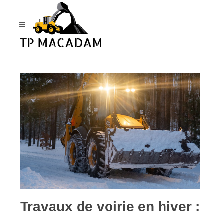
Panneau de gestion des cookies
Travaux de voirie en hiver :