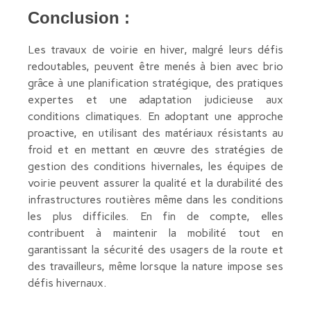
Conclusion :
Les travaux de voirie en hiver, malgré leurs défis
redoutables, peuvent être menés à bien avec brio
grâce à une planification stratégique, des pratiques
expertes et une adaptation judicieuse aux
conditions climatiques. En adoptant une approche
proactive, en utilisant des matériaux résistants au
froid et en mettant en œuvre des stratégies de
gestion des conditions hivernales, les équipes de
voirie peuvent assurer la qualité et la durabilité des
infrastructures routières même dans les conditions
les plus difficiles. En fin de compte, elles
contribuent à maintenir la mobilité tout en
garantissant la sécurité des usagers de la route et
des travailleurs, même lorsque la nature impose ses
défis hivernaux.