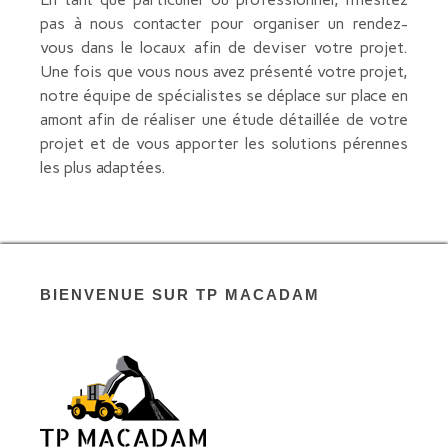
pas à nous contacter pour organiser un rendez-
vous dans le locaux afin de deviser votre projet.
Une fois que vous nous avez présenté votre projet,
notre équipe de spécialistes se déplace sur place en
amont afin de réaliser une étude détaillée de votre
projet et de vous apporter les solutions pérennes
les plus adaptées.
BIENVENUE SUR TP MACADAM