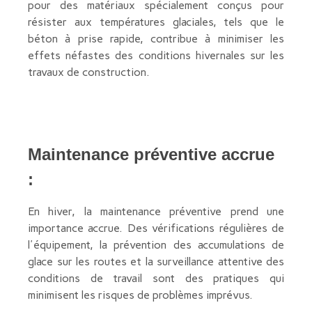
pour des matériaux spécialement conçus pour
résister aux températures glaciales, tels que le
béton à prise rapide, contribue à minimiser les
effets néfastes des conditions hivernales sur les
travaux de construction.
Maintenance préventive accrue
:
En hiver, la maintenance préventive prend une
importance accrue. Des vérifications régulières de
l'équipement, la prévention des accumulations de
glace sur les routes et la surveillance attentive des
conditions de travail sont des pratiques qui
minimisent les risques de problèmes imprévus.