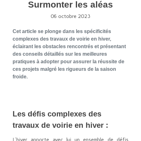
Surmonter les aléas
06 octobre 2023
Cet article se plonge dans les spécificités
complexes des travaux de voirie en hiver,
éclairant les obstacles rencontrés et présentant
des conseils détaillés sur les meilleures
pratiques à adopter pour assurer la réussite de
ces projets malgré les rigueurs de la saison
froide.
Les défis complexes des
travaux de voirie en hiver :
L'hiver apporte avec lui un ensemble de défis