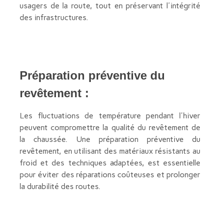
usagers de la route, tout en préservant l'intégrité
des infrastructures.
Préparation préventive du
revêtement :
Les fluctuations de température pendant l'hiver
peuvent compromettre la qualité du revêtement de
la chaussée. Une préparation préventive du
revêtement, en utilisant des matériaux résistants au
froid et des techniques adaptées, est essentielle
pour éviter des réparations coûteuses et prolonger
la durabilité des routes.