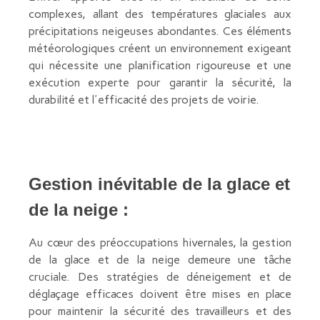
complexes, allant des températures glaciales aux
précipitations neigeuses abondantes. Ces éléments
météorologiques créent un environnement exigeant
qui nécessite une planification rigoureuse et une
exécution experte pour garantir la sécurité, la
durabilité et l'efficacité des projets de voirie.
Gestion inévitable de la glace et
de la neige :
Au cœur des préoccupations hivernales, la gestion
de la glace et de la neige demeure une tâche
cruciale. Des stratégies de déneigement et de
déglaçage efficaces doivent être mises en place
pour maintenir la sécurité des travailleurs et des